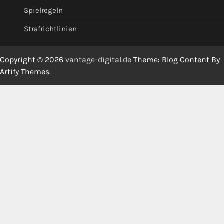
Spielregeln
Strafrichtlinien
Copyright © 2026
vantage-digital.de
Theme: Blog Content By
Artify Themes
.