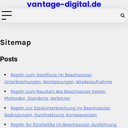
vantage-digital.de
Skip
to
content
Sitemap
Posts
Regeln zum Spielfluss im Beachsoccer:
Unterbrechungen, Verzögerungen, Wiederaufnahme
Regeln zum Neustart des Beachsoccer-Spiels:
Methoden, Standorte, Verfahren
Regeln zur Spielunterbrechung im Beachsoccer:
Bedingungen, Durchsetzung, Konsequenzen
Regeln für Strafstöße im Beachsoccer: Ausführung,