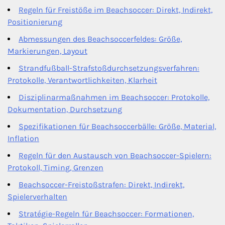
Regeln für Freistöße im Beachsoccer: Direkt, Indirekt,
Positionierung
Abmessungen des Beachsoccerfeldes: Größe,
Markierungen, Layout
Strandfußball-Strafstoßdurchsetzungsverfahren:
Protokolle, Verantwortlichkeiten, Klarheit
Disziplinarmaßnahmen im Beachsoccer: Protokolle,
Dokumentation, Durchsetzung
Spezifikationen für Beachsoccerbälle: Größe, Material,
Inflation
Regeln für den Austausch von Beachsoccer-Spielern:
Protokoll, Timing, Grenzen
Beachsoccer-Freistoßstrafen: Direkt, Indirekt,
Spielerverhalten
Stratégie-Regeln für Beachsoccer: Formationen,