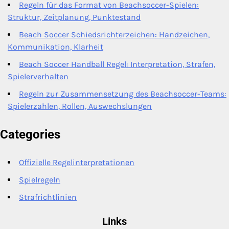
Regeln für das Format von Beachsoccer-Spielen:
Struktur, Zeitplanung, Punktestand
Beach Soccer Schiedsrichterzeichen: Handzeichen,
Kommunikation, Klarheit
Beach Soccer Handball Regel: Interpretation, Strafen,
Spielerverhalten
Regeln zur Zusammensetzung des Beachsoccer-Teams:
Spielerzahlen, Rollen, Auswechslungen
Categories
Offizielle Regelinterpretationen
Spielregeln
Strafrichtlinien
Links