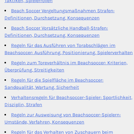
Taktiken, Spielerrollen
Beach Soccer Vergeltungsmaßnahmen Strafen:
Definitionen, Durchsetzung, Konsequenzen
Beach Soccer Vorsätzliche Handball-Strafen:
Definitionen, Durchsetzung, Konsequenzen
Regeln für das Ausführen von Torabschlägen im
Beachsoccer: Ausführung, Positionierung, Spielerverhalten
Regeln zum Toreverhältnis im Beachsoccer: Kriterien,
Überprüfung, Streitigkeiten
Regeln für die Spielfläche im Beachsoccer:
Sandqualität, Wartung, Sicherheit
Verhaltensregeln für Beachsoccer-Spieler: Sportlichkeit,
Disziplin, Strafen
Regeln zur Ausweisung von Beachsoccer-Spielern:
Umstände, Verfahren, Konsequenzen
Regeln für das Verhalten von Zuschauern beim