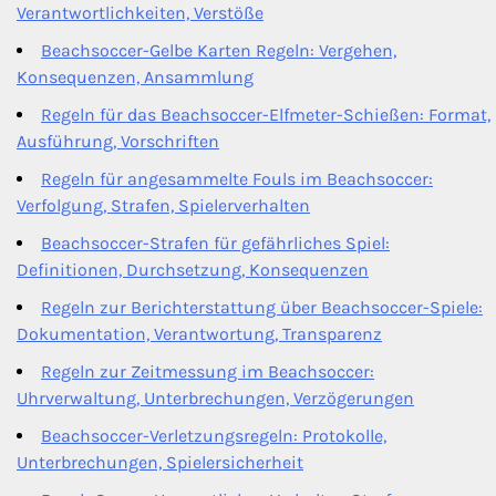
Verantwortlichkeiten, Verstöße
Beachsoccer-Gelbe Karten Regeln: Vergehen,
Konsequenzen, Ansammlung
Regeln für das Beachsoccer-Elfmeter-Schießen: Format,
Ausführung, Vorschriften
Regeln für angesammelte Fouls im Beachsoccer:
Verfolgung, Strafen, Spielerverhalten
Beachsoccer-Strafen für gefährliches Spiel:
Definitionen, Durchsetzung, Konsequenzen
Regeln zur Berichterstattung über Beachsoccer-Spiele:
Dokumentation, Verantwortung, Transparenz
Regeln zur Zeitmessung im Beachsoccer:
Uhrverwaltung, Unterbrechungen, Verzögerungen
Beachsoccer-Verletzungsregeln: Protokolle,
Unterbrechungen, Spielersicherheit