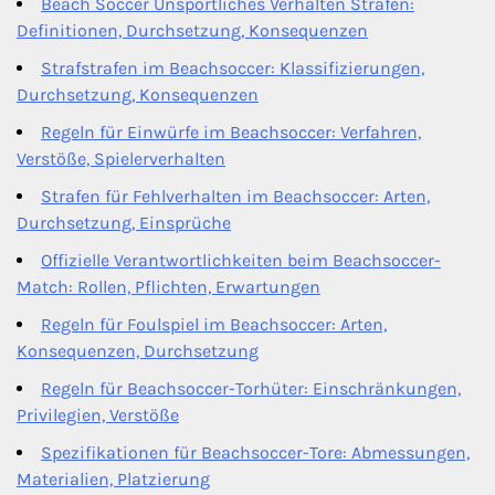
Beach Soccer Unsportliches Verhalten Strafen:
Definitionen, Durchsetzung, Konsequenzen
Strafstrafen im Beachsoccer: Klassifizierungen,
Durchsetzung, Konsequenzen
Regeln für Einwürfe im Beachsoccer: Verfahren,
Verstöße, Spielerverhalten
Strafen für Fehlverhalten im Beachsoccer: Arten,
Durchsetzung, Einsprüche
Offizielle Verantwortlichkeiten beim Beachsoccer-
Match: Rollen, Pflichten, Erwartungen
Regeln für Foulspiel im Beachsoccer: Arten,
Konsequenzen, Durchsetzung
Regeln für Beachsoccer-Torhüter: Einschränkungen,
Privilegien, Verstöße
Spezifikationen für Beachsoccer-Tore: Abmessungen,
Materialien, Platzierung