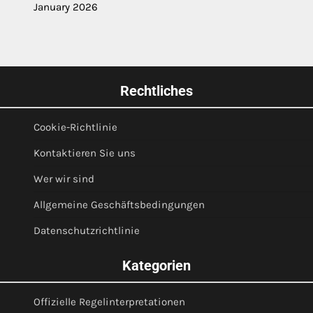
January 2026
Rechtliches
Cookie-Richtlinie
Kontaktieren Sie uns
Wer wir sind
Allgemeine Geschäftsbedingungen
Datenschutzrichtlinie
Kategorien
Offizielle Regelinterpretationen