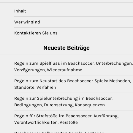
Inhalt
Wer wir sind
Kontaktieren Sie uns
Neueste Beiträge
Regeln zum Spielfluss im Beachsoccer: Unterbrechungen,
Verzögerungen, Wiederaufnahme
Regeln zum Neustart des Beachsoccer-Spiels: Methoden,
Standorte, Verfahren
Regeln zur Spielunterbrechung im Beachsoccer:
Bedingungen, Durchsetzung, Konsequenzen
Regeln für Strafstöße im Beachsoccer: Ausführung,
Verantwortlichkeiten, Verstöße