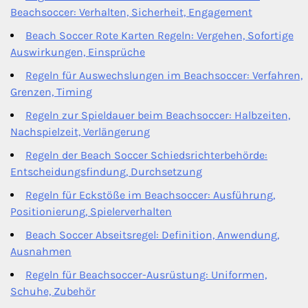
Beachsoccer: Verhalten, Sicherheit, Engagement
Beach Soccer Rote Karten Regeln: Vergehen, Sofortige
Auswirkungen, Einsprüche
Regeln für Auswechslungen im Beachsoccer: Verfahren,
Grenzen, Timing
Regeln zur Spieldauer beim Beachsoccer: Halbzeiten,
Nachspielzeit, Verlängerung
Regeln der Beach Soccer Schiedsrichterbehörde:
Entscheidungsfindung, Durchsetzung
Regeln für Eckstöße im Beachsoccer: Ausführung,
Positionierung, Spielerverhalten
Beach Soccer Abseitsregel: Definition, Anwendung,
Ausnahmen
Regeln für Beachsoccer-Ausrüstung: Uniformen,
Schuhe, Zubehör