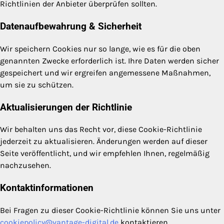
Richtlinien der Anbieter überprüfen sollten.
Datenaufbewahrung & Sicherheit
Wir speichern Cookies nur so lange, wie es für die oben
genannten Zwecke erforderlich ist. Ihre Daten werden sicher
gespeichert und wir ergreifen angemessene Maßnahmen,
um sie zu schützen.
Aktualisierungen der Richtlinie
Wir behalten uns das Recht vor, diese Cookie-Richtlinie
jederzeit zu aktualisieren. Änderungen werden auf dieser
Seite veröffentlicht, und wir empfehlen Ihnen, regelmäßig
nachzusehen.
Kontaktinformationen
Bei Fragen zu dieser Cookie-Richtlinie können Sie uns unter
cookiepolicy@vantage-digital.de
kontaktieren.