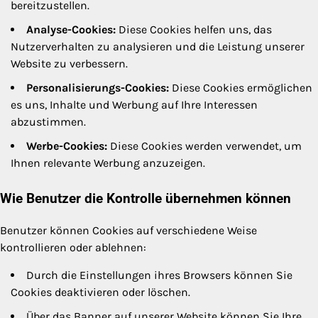
bereitzustellen.
Analyse-Cookies:
Diese Cookies helfen uns, das
Nutzerverhalten zu analysieren und die Leistung unserer
Website zu verbessern.
Personalisierungs-Cookies:
Diese Cookies ermöglichen
es uns, Inhalte und Werbung auf Ihre Interessen
abzustimmen.
Werbe-Cookies:
Diese Cookies werden verwendet, um
Ihnen relevante Werbung anzuzeigen.
Wie Benutzer die Kontrolle übernehmen können
Benutzer können Cookies auf verschiedene Weise
kontrollieren oder ablehnen:
Durch die Einstellungen ihres Browsers können Sie
Cookies deaktivieren oder löschen.
Über das Banner auf unserer Website können Sie Ihre