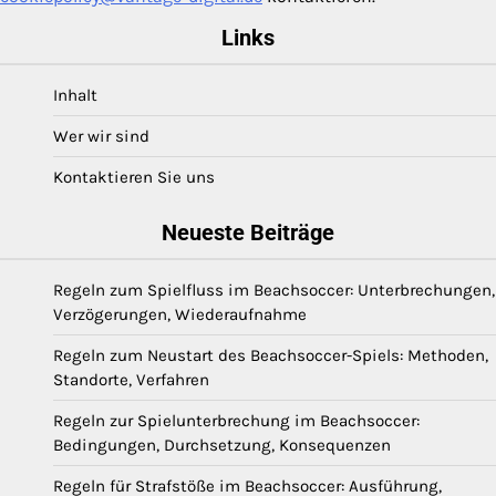
Links
Inhalt
Wer wir sind
Kontaktieren Sie uns
Neueste Beiträge
Regeln zum Spielfluss im Beachsoccer: Unterbrechungen,
Verzögerungen, Wiederaufnahme
Regeln zum Neustart des Beachsoccer-Spiels: Methoden,
Standorte, Verfahren
Regeln zur Spielunterbrechung im Beachsoccer:
Bedingungen, Durchsetzung, Konsequenzen
Regeln für Strafstöße im Beachsoccer: Ausführung,