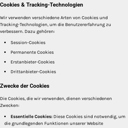
Cookies & Tracking-Technologien
Wir verwenden verschiedene Arten von Cookies und
Tracking-Technologien, um die Benutzererfahrung zu
verbessern. Dazu gehören:
Session-Cookies
Permanente Cookies
Erstanbieter-Cookies
Drittanbieter-Cookies
Zwecke der Cookies
Die Cookies, die wir verwenden, dienen verschiedenen
Zwecken:
Essentielle Cookies:
Diese Cookies sind notwendig, um
die grundlegenden Funktionen unserer Website