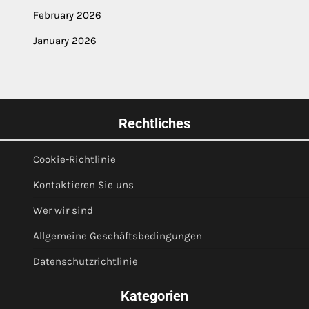
February 2026
January 2026
Rechtliches
Cookie-Richtlinie
Kontaktieren Sie uns
Wer wir sind
Allgemeine Geschäftsbedingungen
Datenschutzrichtlinie
Kategorien