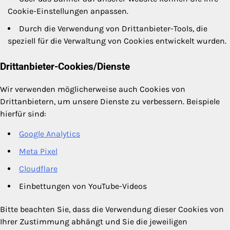
Cookie-Einstellungen anpassen.
Durch die Verwendung von Drittanbieter-Tools, die
speziell für die Verwaltung von Cookies entwickelt wurden.
Drittanbieter-Cookies/Dienste
Wir verwenden möglicherweise auch Cookies von
Drittanbietern, um unsere Dienste zu verbessern. Beispiele
hierfür sind:
Google Analytics
Meta Pixel
Cloudflare
Einbettungen von YouTube-Videos
Bitte beachten Sie, dass die Verwendung dieser Cookies von
Ihrer Zustimmung abhängt und Sie die jeweiligen