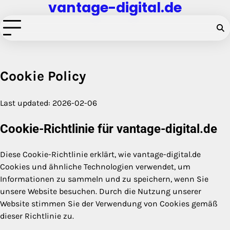
vantage-digital.de
Skip
to
content
Cookie Policy
Last updated: 2026-02-06
Cookie-Richtlinie für vantage-digital.de
Diese Cookie-Richtlinie erklärt, wie vantage-digital.de
Cookies und ähnliche Technologien verwendet, um
Informationen zu sammeln und zu speichern, wenn Sie
unsere Website besuchen. Durch die Nutzung unserer
Website stimmen Sie der Verwendung von Cookies gemäß
dieser Richtlinie zu.