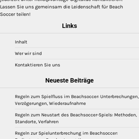
Lassen Sie uns gemeinsam die Leidenschaft für Beach
Soccer teilen!
Links
Inhalt
Wer wir sind
Kontaktieren Sie uns
Neueste Beiträge
Regeln zum Spielfluss im Beachsoccer: Unterbrechungen,
Verzögerungen, Wiederaufnahme
Regeln zum Neustart des Beachsoccer-Spiels: Methoden,
Standorte, Verfahren
Regeln zur Spielunterbrechung im Beachsoccer: