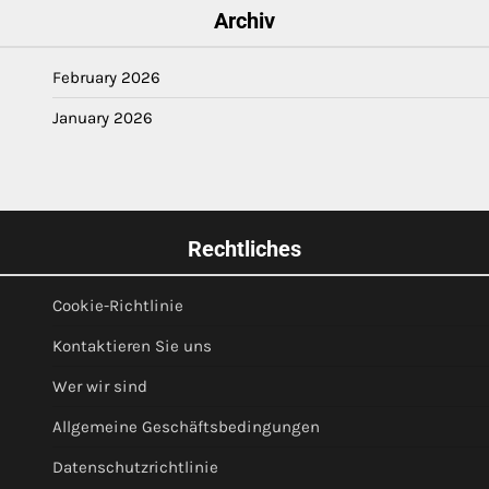
Archiv
February 2026
January 2026
Rechtliches
Cookie-Richtlinie
Kontaktieren Sie uns
Wer wir sind
Allgemeine Geschäftsbedingungen
Datenschutzrichtlinie