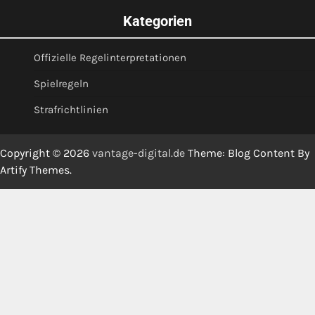
Kategorien
Offizielle Regelinterpretationen
Spielregeln
Strafrichtlinien
Copyright © 2026
vantage-digital.de
Theme: Blog Content By
Artify Themes
.