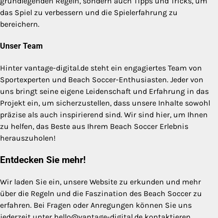
grundlegenden Regeln, sondern auch Tipps und Tricks, um
das Spiel zu verbessern und die Spielerfahrung zu
bereichern.
Unser Team
Hinter vantage-digital.de steht ein engagiertes Team von
Sportexperten und Beach Soccer-Enthusiasten. Jeder von
uns bringt seine eigene Leidenschaft und Erfahrung in das
Projekt ein, um sicherzustellen, dass unsere Inhalte sowohl
präzise als auch inspirierend sind. Wir sind hier, um Ihnen
zu helfen, das Beste aus Ihrem Beach Soccer Erlebnis
herauszuholen!
Entdecken Sie mehr!
Wir laden Sie ein, unsere Website zu erkunden und mehr
über die Regeln und die Faszination des Beach Soccer zu
erfahren. Bei Fragen oder Anregungen können Sie uns
jederzeit unter
hello@vantage-digital.de
kontaktieren.