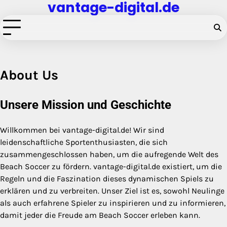
vantage-digital.de
Skip
to
content
About Us
Unsere Mission und Geschichte
Willkommen bei vantage-digital.de! Wir sind
leidenschaftliche Sportenthusiasten, die sich
zusammengeschlossen haben, um die aufregende Welt des
Beach Soccer zu fördern. vantage-digital.de existiert, um die
Regeln und die Faszination dieses dynamischen Spiels zu
erklären und zu verbreiten. Unser Ziel ist es, sowohl Neulinge
als auch erfahrene Spieler zu inspirieren und zu informieren,
damit jeder die Freude am Beach Soccer erleben kann.