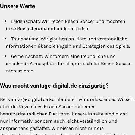
Unsere Werte
Leidenschaft: Wir lieben Beach Soccer und möchten
diese Begeisterung mit anderen teilen.
Transparenz: Wir glauben an klare und verständliche
Informationen über die Regeln und Strategien des Spiels.
Gemeinschaft: Wir fördern eine freundliche und
einladende Atmosphäre für alle, die sich für Beach Soccer
interessieren.
Was macht vantage-digital.de einzigartig?
Bei vantage-digital.de kombinieren wir umfassendes Wissen
über die Regeln des Beach Soccer mit einer
benutzerfreundlichen Plattform. Unsere Inhalte sind nicht
nur informativ, sondern auch leicht verständlich und
ansprechend gestaltet. Wir bieten nicht nur die